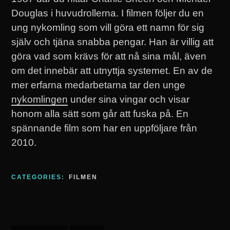
Douglas i huvudrollerna. I filmen följer du en
ung nykomling som vill göra ett namn för sig
själv och tjäna snabba pengar. Han är villig att
göra vad som krävs för att nå sina mål, även
om det innebär att utnyttja systemet. En av de
mer erfarna medarbetarna tar den unge
nykomlingen
under sina vingar och visar
honom alla sätt som går att fuska på. En
spännande film som har en uppföljare från
2010.
CATEGORIES:
FILMEN