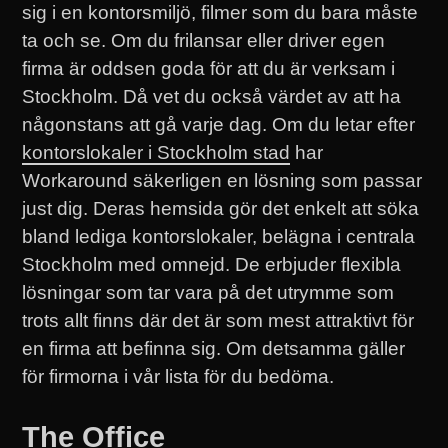
sig i en kontorsmiljö, filmer som du bara måste
ta och se. Om du frilansar eller driver egen
firma är oddsen goda för att du är verksam i
Stockholm. Då vet du också värdet av att ha
någonstans att gå varje dag. Om du letar efter
kontorslokaler i Stockholm stad
har
Workaround säkerligen en lösning som passar
just dig. Deras hemsida gör det enkelt att söka
bland lediga kontorslokaler, belägna i centrala
Stockholm med omnejd. De erbjuder flexibla
lösningar som tar vara på det utrymme som
trots allt finns där det är som mest attraktivt för
en firma att befinna sig. Om detsamma gäller
för firmorna i vår lista för du bedöma.
The Office