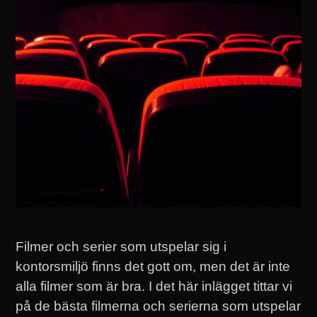
Filmer och serier som utspelar sig i
kontorsmiljö finns det gott om, men det är inte
alla filmer som är bra. I det här inlägget tittar vi
på de bästa filmerna och serierna som utspelar