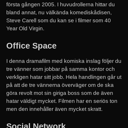
första gången 2005. I huvudrollerna hittar du
bland annat, nu välkända komediskådisen,
Steve Carell som du kan se i filmer som 40
Year Old Virgin.
Office Space
I denna dramafilm med komiska inslag följer du
tre vänner som jobbar på samma kontor och
verkligen hatar sitt jobb. Hela handlingen går ut
på att de tre vännerna överväger om de ska
göra revolt mot sin giriga boss som de även
hatar väldigt mycket. Filmen har en seriös ton
men den innehåller även mycket skratt.
Social Network