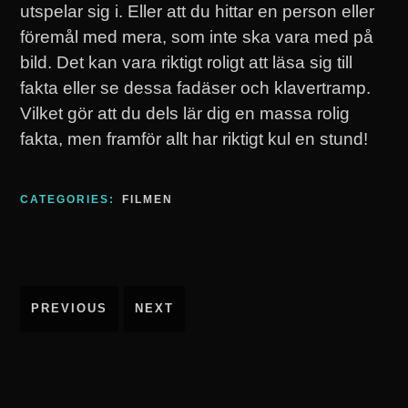
utspelar sig i. Eller att du hittar en person eller
föremål med mera, som inte ska vara med på
bild. Det kan vara riktigt roligt att läsa sig till
fakta eller se dessa fadäser och klavertramp.
Vilket gör att du dels lär dig en massa rolig
fakta, men framför allt har riktigt kul en stund!
CATEGORIES:
FILMEN
Inläggsnavigering
PREVIOUS
NEXT